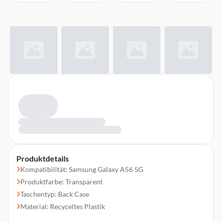
Produktdetails
Kompatibilität: Samsung Galaxy A56 5G
Produktfarbe: Transparent
Taschentyp: Back Case
Material: Recyceltes Plastik
Schlankes Design