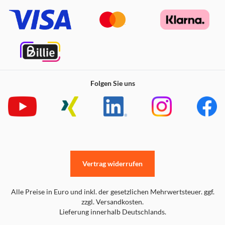
Folgen Sie uns
Vertrag widerrufen
Alle Preise in Euro und inkl. der gesetzlichen Mehrwertsteuer. ggf.
zzgl. Versandkosten.
Lieferung innerhalb Deutschlands.