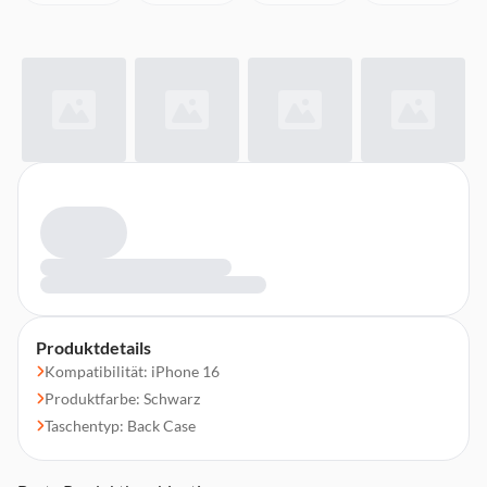
Produktdetails
Kompatibilität: iPhone 16
Produktfarbe: Schwarz
Taschentyp: Back Case