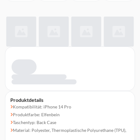
Produktdetails
Kompatibilität: iPhone 14 Pro
Produktfarbe: Elfenbein
Taschentyp: Back Case
Material: Polyester, Thermoplastische Polyurethane (TPU),
Zink