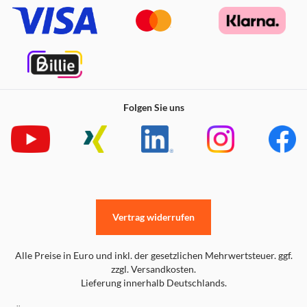
Folgen Sie uns
Vertrag widerrufen
Alle Preise in Euro und inkl. der gesetzlichen Mehrwertsteuer. ggf.
zzgl. Versandkosten.
Lieferung innerhalb Deutschlands.