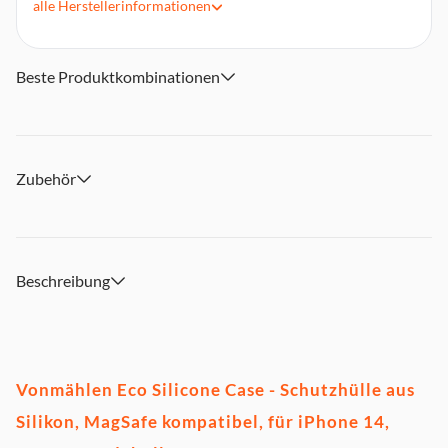
alle
Herstellerinformationen
Beste Produktkombinationen
Zubehör
Beschreibung
Vonmählen Eco Silicone Case - Schutzhülle aus
Silikon, MagSafe kompatibel, für iPhone 14,