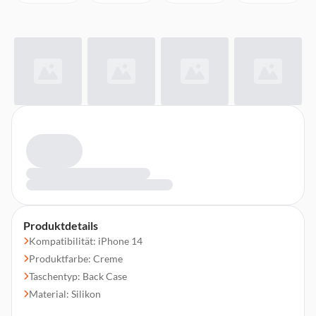
Produktdetails
Kompatibilität: iPhone 14
Produktfarbe: Creme
Taschentyp: Back Case
Material: Silikon
Schutzfunktion: Schockresistent