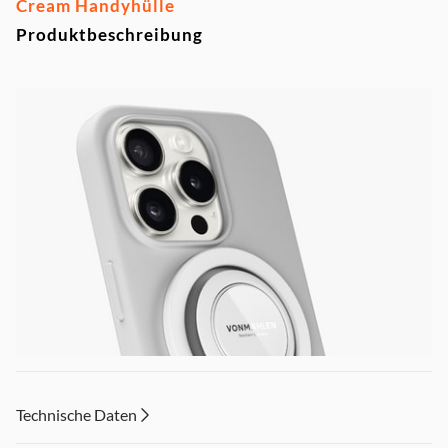
Cream Handyhülle
Produktbeschreibung
Technische Daten