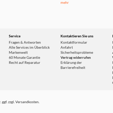
mehr
Service
Kontaktieren Sie uns
Fragen & Antworten
Kontaktformular
Alle Services im Überblick
Anfahrt
Markenwelt
Sicherheitsprobleme
60 Monate Garantie
Vertrag widerrufen
Recht auf Reparatur
Erklärung der
Barrierefreiheit
 ggf. zzgl. Versandkosten.