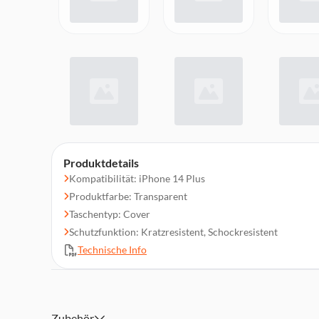
Produktdetails
Kompatibilität: iPhone 14 Plus
Produktfarbe: Transparent
Taschentyp: Cover
Schutzfunktion: Kratzresistent, Schockresistent
Technische Info
Zubehör