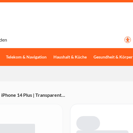
den
Telekom & Navigation
Haushalt & Küche
Gesundheit & Körper
iPhone 14 Plus | Transparent