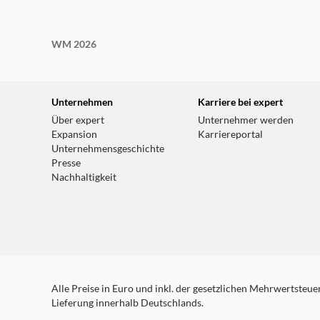
WM 2026
Unternehmen
Karriere bei expert
Über expert
Unternehmer werden
Expansion
Karriereportal
Unternehmensgeschichte
Presse
Nachhaltigkeit
Alle Preise in Euro und inkl. der gesetzlichen Mehrwertsteuer.
Lieferung innerhalb Deutschlands.