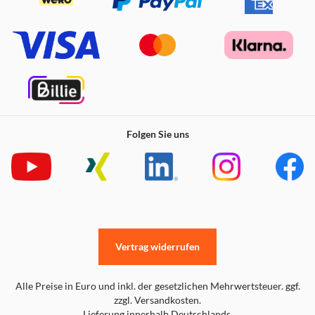
Folgen Sie uns
Vertrag widerrufen
Alle Preise in Euro und inkl. der gesetzlichen Mehrwertsteuer. ggf.
zzgl. Versandkosten.
Lieferung innerhalb Deutschlands.