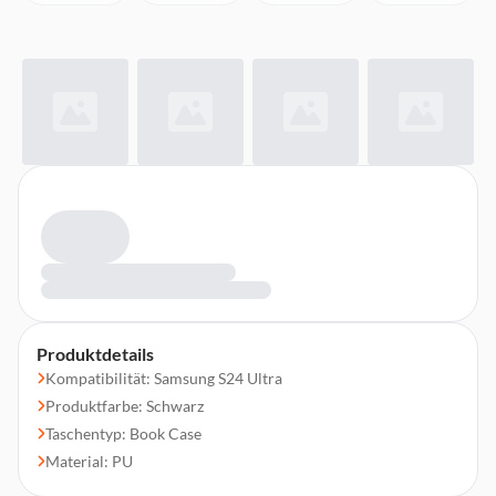
Produktdetails
Kompatibilität: Samsung S24 Ultra
Produktfarbe: Schwarz
Taschentyp: Book Case
Material: PU