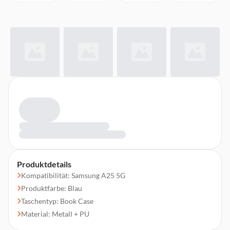
Produktdetails
Kompatibilität: Samsung A25 5G
Produktfarbe: Blau
Taschentyp: Book Case
Material: Metall + PU