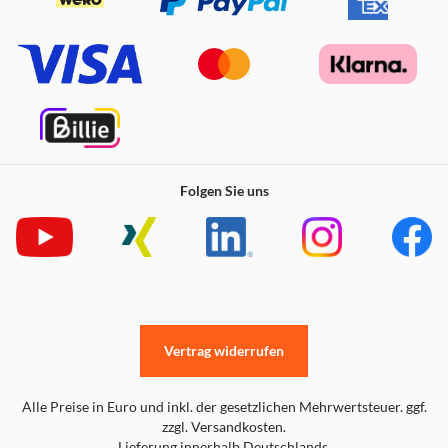
Folgen Sie uns
Vertrag widerrufen
Alle Preise in Euro und inkl. der gesetzlichen Mehrwertsteuer. ggf.
zzgl. Versandkosten.
Lieferung innerhalb Deutschlands.