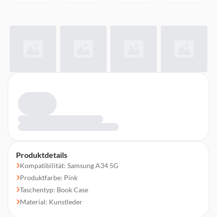
Produktdetails
Kompatibilität: Samsung A34 5G
Produktfarbe: Pink
Taschentyp: Book Case
Material: Kunstleder