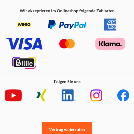
Wir akzeptieren im Onlineshop folgende Zahlarten
Folgen Sie uns
Vertrag widerrufen