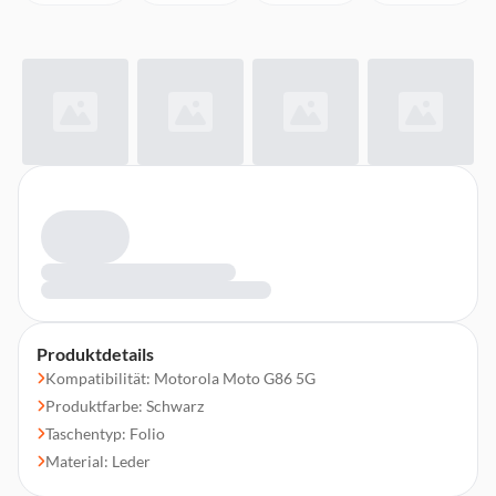
Produktdetails
Kompatibilität: Motorola Moto G86 5G
Produktfarbe: Schwarz
Taschentyp: Folio
Material: Leder