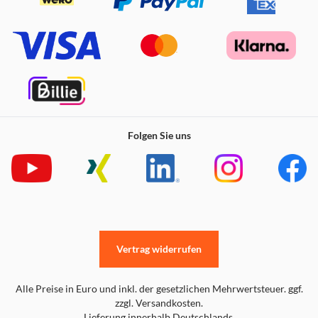
Folgen Sie uns
Vertrag widerrufen
Alle Preise in Euro und inkl. der gesetzlichen Mehrwertsteuer. ggf.
zzgl. Versandkosten.
Lieferung innerhalb Deutschlands.