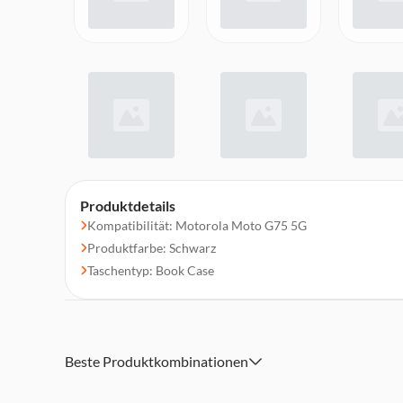
Produktdetails
Kompatibilität: Motorola Moto G75 5G
Produktfarbe: Schwarz
Taschentyp: Book Case
Beste Produktkombinationen