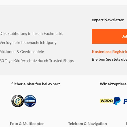
expert Newsletter
Direktabholung in Ihrem Fachmarkt
Je
Verfügbarkeitsbenachrichtigung
Aktionen & Gewinnspiele
Kostenlose Registri
Bleiben Sie stets üb
30 Tage Käuferschutz durch Trusted Shops
Sicher einkaufen bei expert
Wir akzeptiere
Foto & Multicopter
Telekom & Navigation