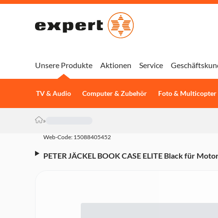
Unsere Produkte
Aktionen
Service
Geschäftskun
TV & Audio
Computer & Zubehör
Foto & Multicopter
»
Web-Code: 15088405452
PETER JÄCKEL BOOK CASE ELITE Black für Motor