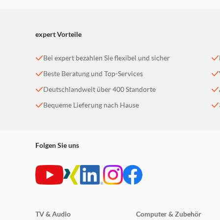
expert Vorteile
Bei expert bezahlen Sie flexibel und sicher
Beste Beratung und Top-Services
Deutschlandweit über 400 Standorte
Bequeme Lieferung nach Hause
Folgen Sie uns
TV & Audio
Computer & Zubehör