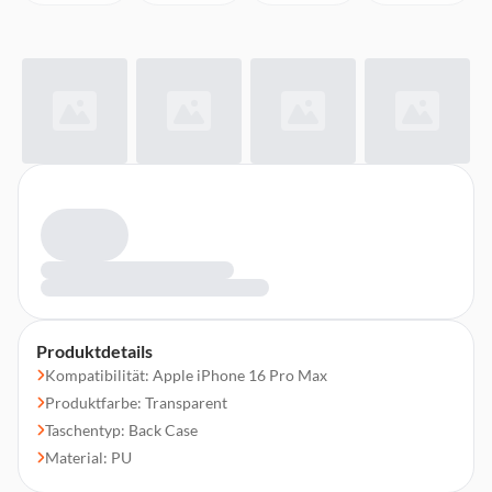
Produktdetails
Kompatibilität: Apple iPhone 16 Pro Max
Produktfarbe: Transparent
Taschentyp: Back Case
Material: PU