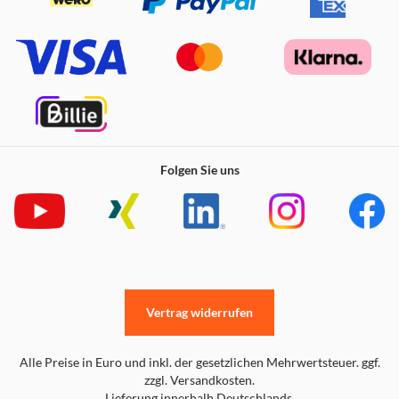
Folgen Sie uns
Vertrag widerrufen
Alle Preise in Euro und inkl. der gesetzlichen Mehrwertsteuer. ggf.
zzgl. Versandkosten.
Lieferung innerhalb Deutschlands.