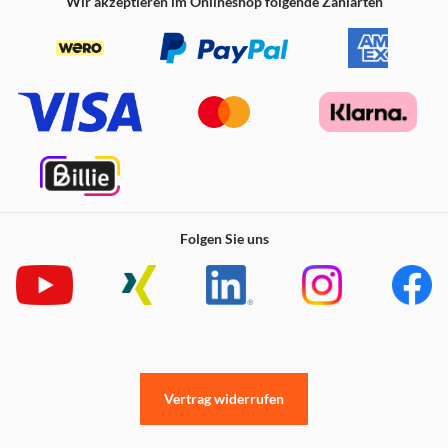
Wir akzeptieren im Onlineshop folgende Zahlarten
Folgen Sie uns
Vertrag widerrufen