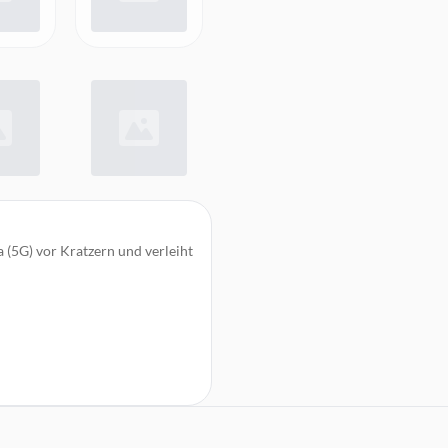
 (5G) vor Kratzern und verleiht