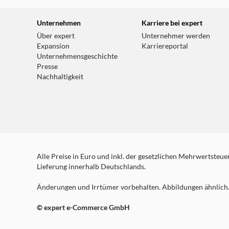
Unternehmen
Karriere bei expert
Über expert
Unternehmer werden
Expansion
Karriereportal
Unternehmensgeschichte
Presse
Nachhaltigkeit
Alle Preise in Euro und inkl. der gesetzlichen Mehrwertsteuer.
Lieferung innerhalb Deutschlands.
Änderungen und Irrtümer vorbehalten. Abbildungen ähnlich. 
© expert e-Commerce GmbH