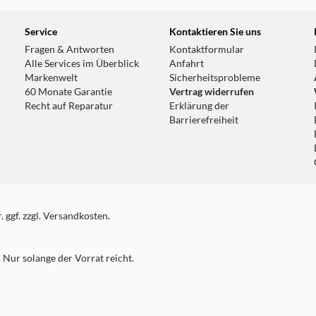
Service
Kontaktieren Sie uns
Fragen & Antworten
Kontaktformular
Alle Services im Überblick
Anfahrt
Markenwelt
Sicherheitsprobleme
60 Monate Garantie
Vertrag widerrufen
Recht auf Reparatur
Erklärung der
Barrierefreiheit
 ggf. zzgl. Versandkosten.
Nur solange der Vorrat reicht.