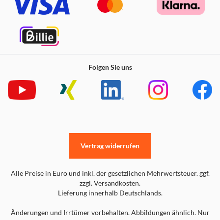
Folgen Sie uns
Vertrag widerrufen
Alle Preise in Euro und inkl. der gesetzlichen Mehrwertsteuer. ggf.
zzgl. Versandkosten.
Lieferung innerhalb Deutschlands.
Änderungen und Irrtümer vorbehalten. Abbildungen ähnlich. Nur