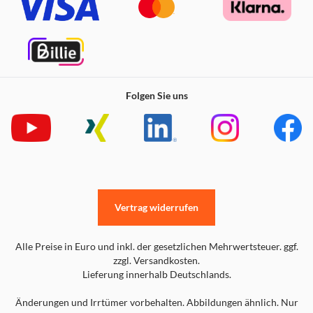
Folgen Sie uns
Vertrag widerrufen
Alle Preise in Euro und inkl. der gesetzlichen Mehrwertsteuer. ggf.
zzgl. Versandkosten.
Lieferung innerhalb Deutschlands.
Änderungen und Irrtümer vorbehalten. Abbildungen ähnlich. Nur