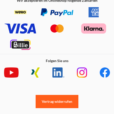
Wir akzeptieren im Onlineshop folgende Zahlarten
Folgen Sie uns
Vertrag widerrufen