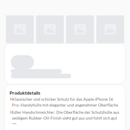
Produktdetails
Klassischer und schicker Schutz für das Apple iPhone 16
Pro: Handyhülle mit eleganter und angenehmer Oberfläche
Edler Handschmeichler: Die Oberfläche der Schutzhülle aus
seidigem Rubber-Oil-Finish sieht gut aus und fühlt sich gut
an