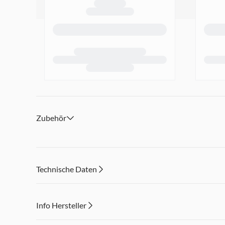
Zubehör
Technische Daten
Info Hersteller