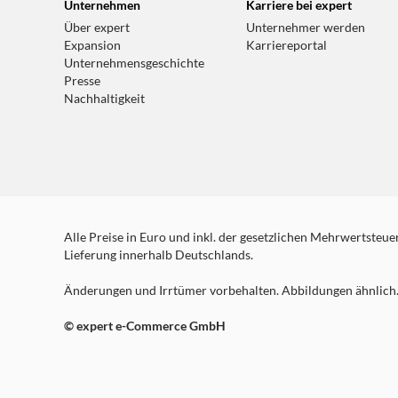
Unternehmen
Karriere bei expert
Über expert
Unternehmer werden
Expansion
Karriereportal
Unternehmensgeschichte
Presse
Nachhaltigkeit
Alle Preise in Euro und inkl. der gesetzlichen Mehrwertsteuer.
Lieferung innerhalb Deutschlands.
Änderungen und Irrtümer vorbehalten. Abbildungen ähnlich. 
© expert e-Commerce GmbH