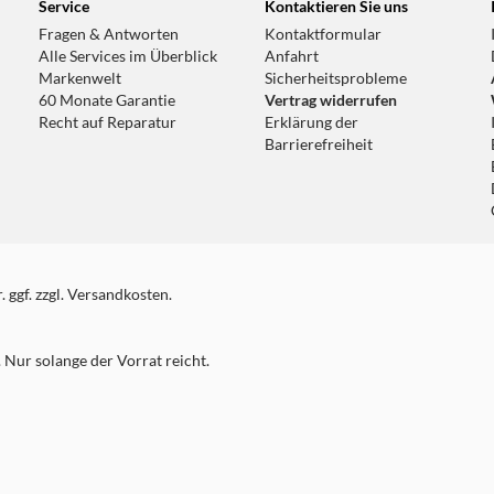
Service
Kontaktieren Sie uns
Fragen & Antworten
Kontaktformular
Alle Services im Überblick
Anfahrt
Markenwelt
Sicherheitsprobleme
60 Monate Garantie
Vertrag widerrufen
Recht auf Reparatur
Erklärung der
Barrierefreiheit
 ggf. zzgl. Versandkosten.
Nur solange der Vorrat reicht.