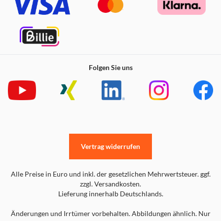
Folgen Sie uns
Vertrag widerrufen
Alle Preise in Euro und inkl. der gesetzlichen Mehrwertsteuer. ggf.
zzgl. Versandkosten.
Lieferung innerhalb Deutschlands.
Änderungen und Irrtümer vorbehalten. Abbildungen ähnlich. Nur