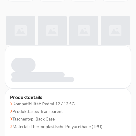
Produktdetails
Kompatibilität: Redmi 12 / 12 5G
Produktfarbe: Transparent
Taschentyp: Back Case
Material: Thermoplastische Polyurethane (TPU)
Schutzfunktion: Kratzresistent