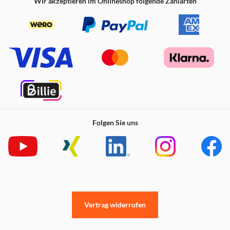
Wir akzeptieren im Onlineshop folgende Zahlarten
Folgen Sie uns
Vertrag widerrufen