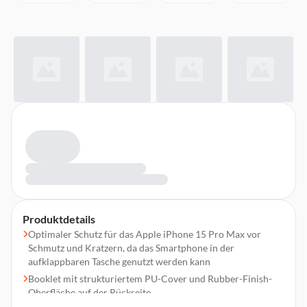
Produktdetails
Optimaler Schutz für das Apple iPhone 15 Pro Max vor
Schmutz und Kratzern, da das Smartphone in der
aufklappbaren Tasche genutzt werden kann
Booklet mit strukturiertem PU-Cover und Rubber-Finish-
Oberfläche auf der Rückseite