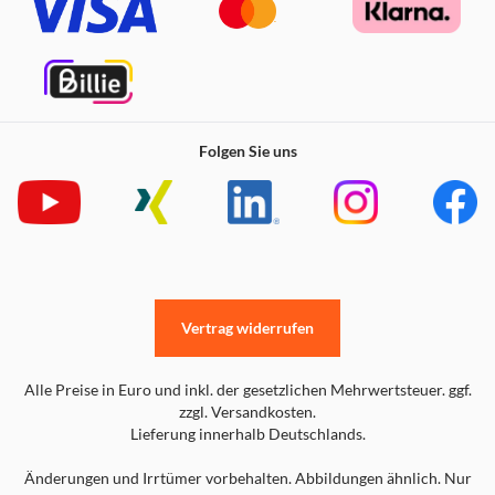
Folgen Sie uns
Vertrag widerrufen
Alle Preise in Euro und inkl. der gesetzlichen Mehrwertsteuer. ggf.
zzgl. Versandkosten.
Lieferung innerhalb Deutschlands.
Änderungen und Irrtümer vorbehalten. Abbildungen ähnlich. Nur