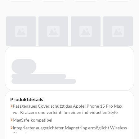
Produktdetails
Passgenaues Cover schützt das Apple iPhone 15 Pro Max
vor Kratzern und verleiht ihm einen individuellen Style
MagSafe-kompatibel
Integrierter ausgerichteter Magnetring ermöglicht Wireless
Charging