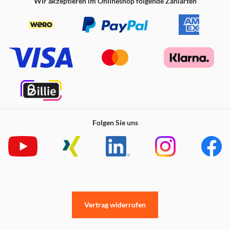
Wir akzeptieren im Onlineshop folgende Zahlarten
Folgen Sie uns
Vertrag widerrufen