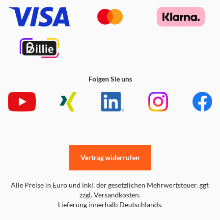
Folgen Sie uns
Vertrag widerrufen
Alle Preise in Euro und inkl. der gesetzlichen Mehrwertsteuer. ggf.
zzgl. Versandkosten.
Lieferung innerhalb Deutschlands.