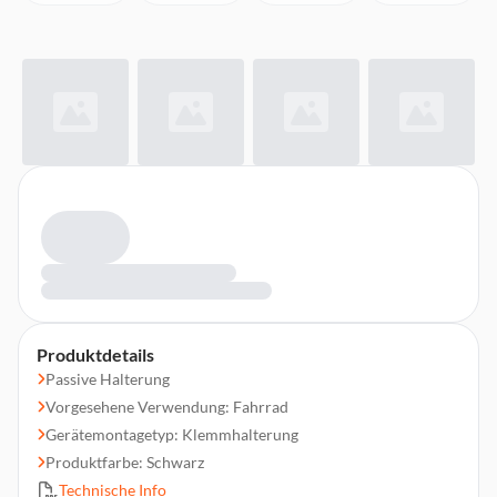
Produktdetails
Passive Halterung
Vorgesehene Verwendung: Fahrrad
Gerätemontagetyp: Klemmhalterung
Produktfarbe: Schwarz
Technische Info