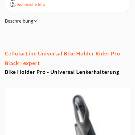
Technische Info
Beschreibung
CellularLine Universal Bike Holder Rider Pro
Black | expert
Bike Holder Pro - Universal Lenkerhalterung