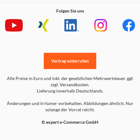
Folgen Sie uns
Vertrag widerrufen
Alle Preise in Euro und inkl. der gesetzlichen Mehrwertsteuer. ggf.
zzgl. Versandkosten.
Lieferung innerhalb Deutschlands.
Änderungen und Irrtümer vorbehalten. Abbildungen ähnlich. Nur
solange der Vorrat reicht.
© expert e-Commerce GmbH