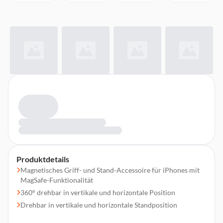
Produktdetails
Magnetisches Griff- und Stand-Accessoire für iPhones mit
MagSafe-Funktionalität
360° drehbar in vertikale und horizontale Position
Drehbar in vertikale und horizontale Standposition
Hält magnetisch an Ihrem Smartphone