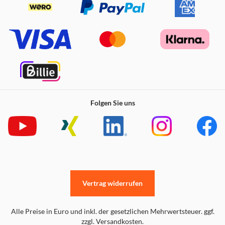
Folgen Sie uns
Vertrag widerrufen
Alle Preise in Euro und inkl. der gesetzlichen Mehrwertsteuer. ggf.
zzgl. Versandkosten.