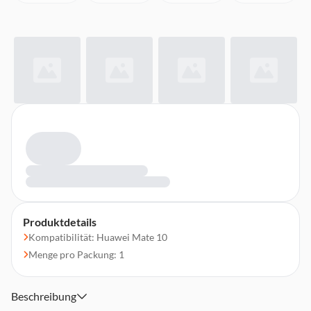
Produktdetails
Kompatibilität: Huawei Mate 10
Menge pro Packung: 1
Beschreibung