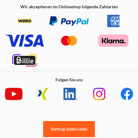
Wir akzeptieren im Onlineshop folgende Zahlarten
Folgen Sie uns
Vertrag widerrufen