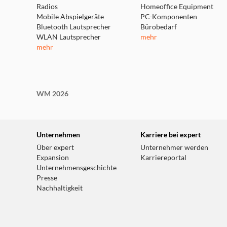
Radios
Homeoffice Equipment
Mobile Abspielgeräte
PC-Komponenten
Bluetooth Lautsprecher
Bürobedarf
WLAN Lautsprecher
mehr
mehr
WM 2026
Unternehmen
Karriere bei expert
Über expert
Unternehmer werden
Expansion
Karriereportal
Unternehmensgeschichte
Presse
Nachhaltigkeit