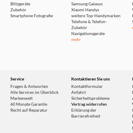
Blitzgeräte
Samsung Galaxys
Zubehör
Xiaomi Handys
Smartphone Fotografie
weitere Top-Handymarken
Telefone & Telefon-
Zubehör
Navigationsgeräte
mehr
Service
Kontaktieren Sie uns
Fragen & Antworten
Kontaktformular
Alle Services im Überblick
Anfahrt
Markenwelt
Sicherheitsprobleme
60 Monate Garantie
Vertrag widerrufen
Recht auf Reparatur
Erklärung der
Barrierefreiheit