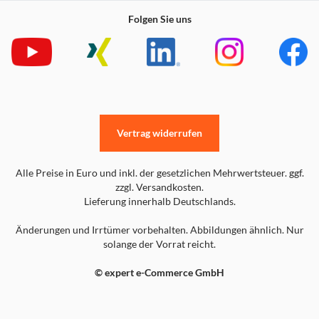
Folgen Sie uns
Vertrag widerrufen
Alle Preise in Euro und inkl. der gesetzlichen Mehrwertsteuer. ggf.
zzgl. Versandkosten.
Lieferung innerhalb Deutschlands.
Änderungen und Irrtümer vorbehalten. Abbildungen ähnlich. Nur
solange der Vorrat reicht.
© expert e-Commerce GmbH