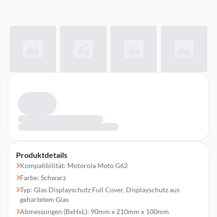
Produktdetails
Kompatibilität: Motorola Moto G62
Farbe: Schwarz
Typ: Glas Displayschutz Full Cover, Displayschutz aus
gehärtetem Glas
Abmessungen (BxHxL): 90mm x 210mm x 100mm