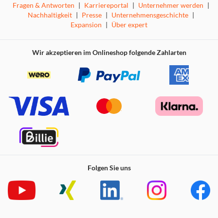
Fragen & Antworten
|
Karriereportal
|
Unternehmer werden
|
Nachhaltigkeit
|
Presse
|
Unternehmensgeschichte
|
Expansion
|
Über expert
Wir akzeptieren im Onlineshop folgende Zahlarten
Folgen Sie uns