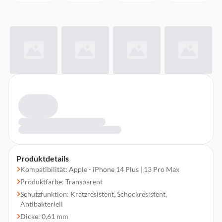
Produktdetails
Kompatibilität: Apple - iPhone 14 Plus | 13 Pro Max
Produktfarbe: Transparent
Schutzfunktion: Kratzresistent, Schockresistent,
Antibakteriell
Dicke: 0,61 mm