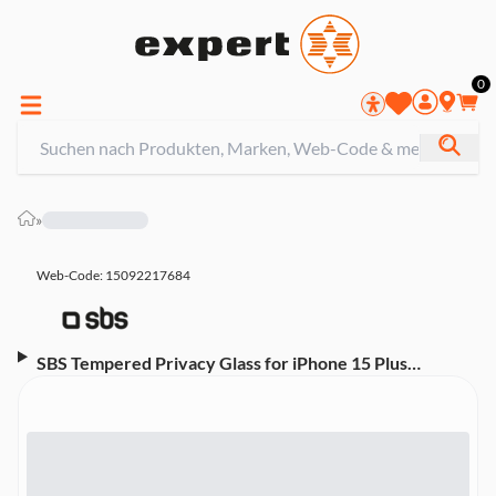
0
»
Web-Code: 15092217684
SBS Tempered Privacy Glass for iPhone 15 Plus
Schutzfolie