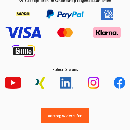
Wir akzeptieren im Onlineshop folgende Zahlarten
Folgen Sie uns
Vertrag widerrufen