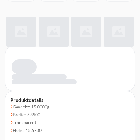
Produktdetails
Gewicht: 15.0000g
Breite: 7.3900
Transparent
Höhe: 15.6700
Tiefe: 0.0400