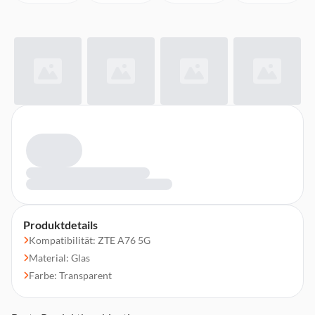
Produktdetails
Kompatibilität: ZTE A76 5G
Material: Glas
Farbe: Transparent