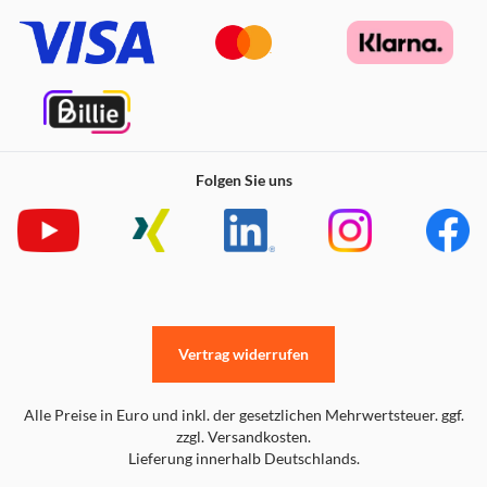
Folgen Sie uns
Vertrag widerrufen
Alle Preise in Euro und inkl. der gesetzlichen Mehrwertsteuer. ggf.
zzgl. Versandkosten.
Lieferung innerhalb Deutschlands.