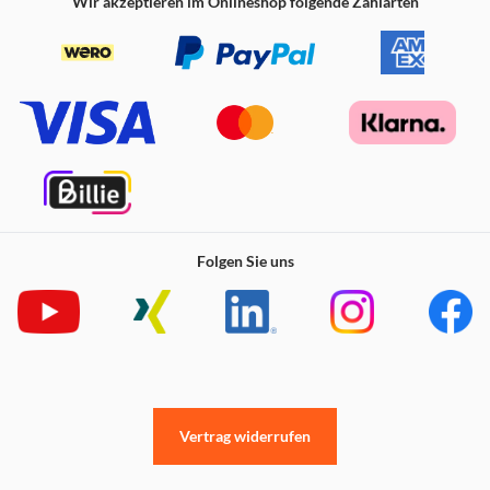
Wir akzeptieren im Onlineshop folgende Zahlarten
Folgen Sie uns
Vertrag widerrufen