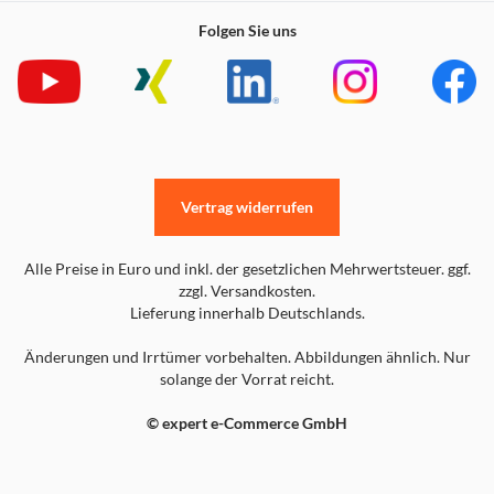
Folgen Sie uns
Vertrag widerrufen
Alle Preise in Euro und inkl. der gesetzlichen Mehrwertsteuer. ggf.
zzgl. Versandkosten.
Lieferung innerhalb Deutschlands.
Änderungen und Irrtümer vorbehalten. Abbildungen ähnlich. Nur
solange der Vorrat reicht.
© expert e-Commerce GmbH