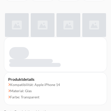
Produktdetails
Kompatibilität: Apple iPhone 14
Material: Glas
Farbe: Transparent