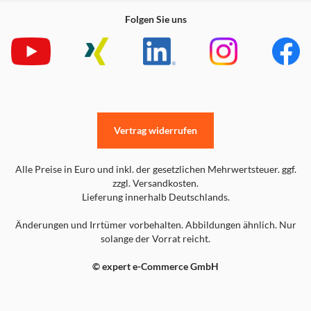
Folgen Sie uns
Vertrag widerrufen
Alle Preise in Euro und inkl. der gesetzlichen Mehrwertsteuer. ggf.
zzgl. Versandkosten.
Lieferung innerhalb Deutschlands.
Änderungen und Irrtümer vorbehalten. Abbildungen ähnlich. Nur
solange der Vorrat reicht.
© expert e-Commerce GmbH