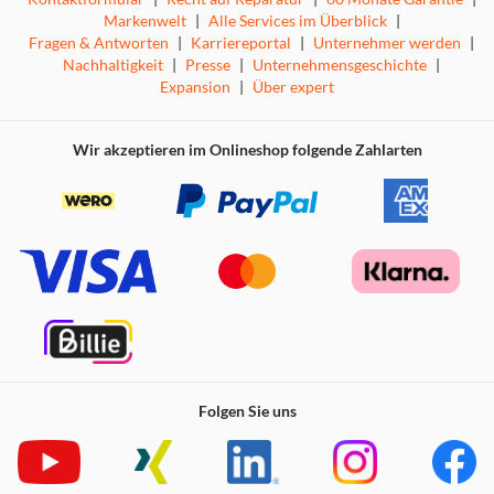
Markenwelt
|
Alle Services im Überblick
|
Fragen & Antworten
|
Karriereportal
|
Unternehmer werden
|
Nachhaltigkeit
|
Presse
|
Unternehmensgeschichte
|
Expansion
|
Über expert
Wir akzeptieren im Onlineshop folgende Zahlarten
Folgen Sie uns