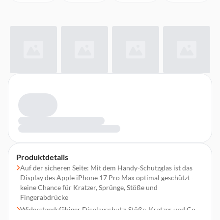
Produktdetails
Auf der sicheren Seite: Mit dem Handy-Schutzglas ist das
Display des Apple iPhone 17 Pro Max optimal geschützt -
keine Chance für Kratzer, Sprünge, Stöße und
Fingerabdrücke
Widerstandsfähiger Displayschutz: Stöße, Kratzer und Co