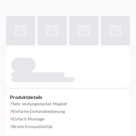
Produktdetails
Sehr leistungsstarker Magnet
Einfache Einhandbedienung
Einfach Montage
Breite Kompatibilität
Schlichtes und schönes dänisches Design