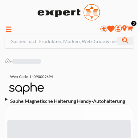
0
»
Web-Code: 14090009694
Saphe Magnetische Halterung Handy-Autohalterung