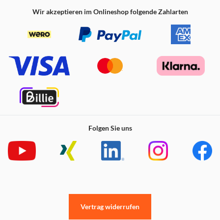
Wir akzeptieren im Onlineshop folgende Zahlarten
Folgen Sie uns
Vertrag widerrufen