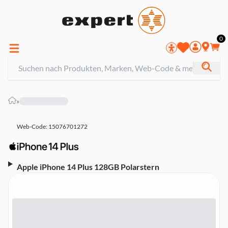
0
»
Web-Code: 15076701272
Apple iPhone 14 Plus 128GB Polarstern