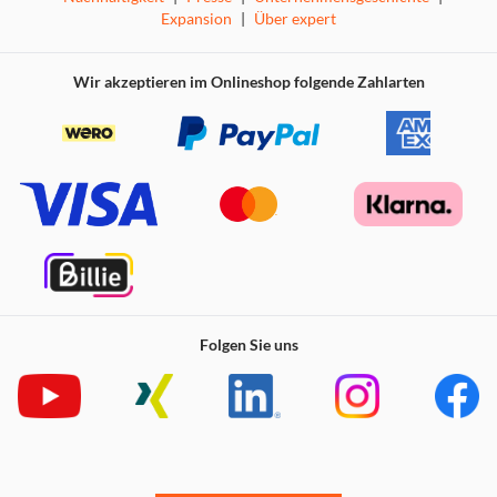
Expansion
|
Über expert
Wir akzeptieren im Onlineshop folgende Zahlarten
Folgen Sie uns