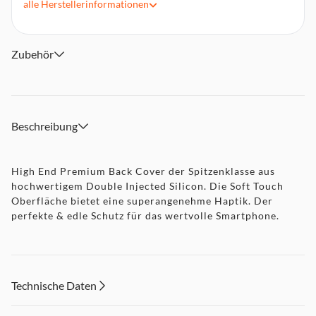
alle
Herstellerinformationen
Zubehör
Beschreibung
High End Premium Back Cover der Spitzenklasse aus
hochwertigem Double Injected Silicon. Die Soft Touch
Oberfläche bietet eine superangenehme Haptik. Der
perfekte & edle Schutz für das wertvolle Smartphone.
Technische Daten