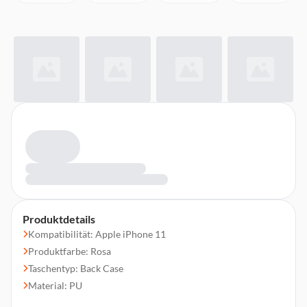
Produktdetails
Kompatibilität: Apple iPhone 11
Produktfarbe: Rosa
Taschentyp: Back Case
Material: PU
Kratzresistent, Schockresistent