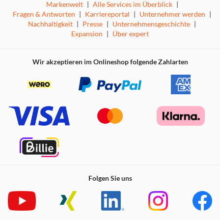
Markenwelt
|
Alle Services im Überblick
|
Fragen & Antworten
|
Karriereportal
|
Unternehmer werden
|
Nachhaltigkeit
|
Presse
|
Unternehmensgeschichte
|
Expansion
|
Über expert
Wir akzeptieren im Onlineshop folgende Zahlarten
Folgen Sie uns