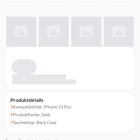
Produktdetails
Kompatibilität: iPhone 13 Pro
Produktfarbe: Gelb
Taschentyp: Back Case