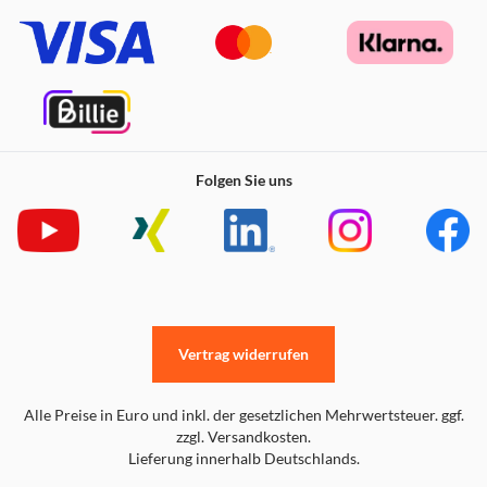
Folgen Sie uns
Vertrag widerrufen
Alle Preise in Euro und inkl. der gesetzlichen Mehrwertsteuer. ggf.
zzgl. Versandkosten.
Lieferung innerhalb Deutschlands.