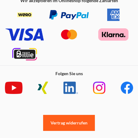
Wir akzeptieren im Onlineshop folgende Zahlarten
Folgen Sie uns
Vertrag widerrufen