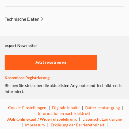
Technische Daten
expert Newsletter
Jetzt registrieren
Kostenlose Registrierung
Bleiben Sie stets über die aktuellsten Angebote und Techniktrends
informiert.
Cookie-Einstellungen
|
Digitale Inhalte
|
Batterieentsorgung
|
Informationen nach ElektroG
|
AGB Onlinekauf / Widerrufsbelehrung
|
Datenschutzerklärung
|
Impressum
|
Erklärung der Barrierefreiheit
|