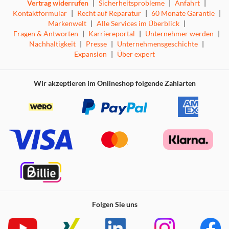
Vertrag widerrufen
|
Sicherheitsprobleme
|
Anfahrt
|
Kontaktformular
|
Recht auf Reparatur
|
60 Monate Garantie
|
Markenwelt
|
Alle Services im Überblick
|
Fragen & Antworten
|
Karriereportal
|
Unternehmer werden
|
Nachhaltigkeit
|
Presse
|
Unternehmensgeschichte
|
Expansion
|
Über expert
Wir akzeptieren im Onlineshop folgende Zahlarten
Folgen Sie uns