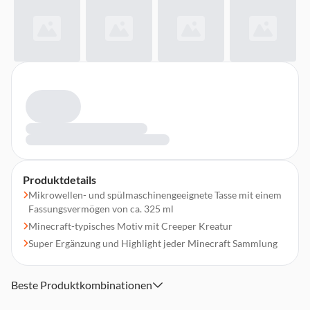
Produktdetails
Mikrowellen- und spülmaschinengeeignete Tasse mit einem
Fassungsvermögen von ca. 325 ml
Minecraft-typisches Motiv mit Creeper Kreatur
Super Ergänzung und Highlight jeder Minecraft Sammlung
Beste Produktkombinationen