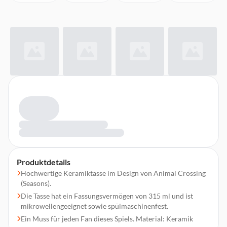
Produktdetails
Hochwertige Keramiktasse im Design von Animal Crossing
(Seasons).
Die Tasse hat ein Fassungsvermögen von 315 ml und ist
mikrowellengeeignet sowie spülmaschinenfest.
Ein Muss für jeden Fan dieses Spiels. Material: Keramik