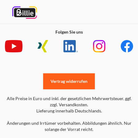
Folgen Sie uns
Vertrag widerrufen
Alle Preise in Euro und inkl. der gesetzlichen Mehrwertsteuer. ggf.
zzgl. Versandkosten.
Lieferung innerhalb Deutschlands.
Änderungen und Irrtümer vorbehalten. Abbildungen ähnlich. Nur
solange der Vorrat reicht.