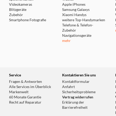
Videokameras
Apple iPhones
Blitzgeräte
Samsung Galaxys
Zubehör
Xiaomi Handys
Smartphone Fotografie
weitere Top-Handymarken
Telefone & Telefon-
Zubehör
Navigationsgeräte
mehr
Service
Kontaktieren Sie uns
Fragen & Antworten
Kontaktformular
Alle Services im Überblick
Anfahrt
Markenwelt
Sicherheitsprobleme
60 Monate Garantie
Vertrag widerrufen
Recht auf Reparatur
Erklärung der
Barrierefreiheit