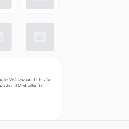
u, 5x Weidenzaun, 1x Tor, 1x
latte mit Drehteller, 1x