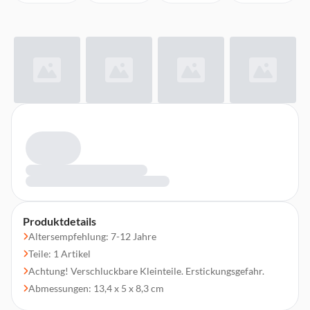
Produktdetails
Altersempfehlung: 7-12 Jahre
Teile: 1 Artikel
Achtung! Verschluckbare Kleinteile. Erstickungsgefahr.
Abmessungen: 13,4 x 5 x 8,3 cm