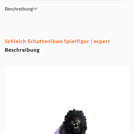
Beschreibung
Schleich Schattenlöwe Spielfigur | expert
Beschreibung