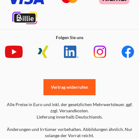
Folgen Sie uns
Vertrag widerrufen
Alle Preise in Euro und inkl. der gesetzlichen Mehrwertsteuer. ggf.
zzgl. Versandkosten.
Lieferung innerhalb Deutschlands.
Änderungen und Irrtümer vorbehalten. Abbildungen ähnlich. Nur
solange der Vorrat reicht.