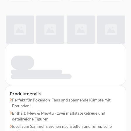
Produktdetails
Perfekt für Pokémon-Fans und spannende Kämpfe mit
Freunden!
Enthält: Mew & Mewtu - zwei maßstabsgetreue und
detailreiche Figuren
Ideal zum Sammeln, Szenen nachstellen und für epische