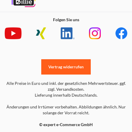
Folgen Sie uns
Vertrag widerrufen
Alle Preise in Euro und inkl. der gesetzlichen Mehrwertsteuer. ggf.
zzgl. Versandkosten.
Lieferung innerhalb Deutschlands.
Änderungen und Irrtümer vorbehalten. Abbildungen ähnlich. Nur
solange der Vorrat reicht.
© expert e-Commerce GmbH