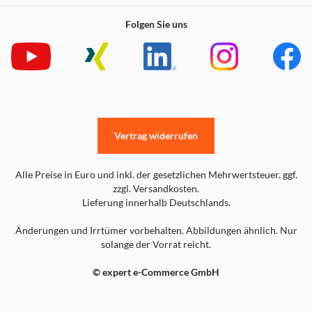
Folgen Sie uns
Vertrag widerrufen
Alle Preise in Euro und inkl. der gesetzlichen Mehrwertsteuer. ggf.
zzgl. Versandkosten.
Lieferung innerhalb Deutschlands.
Änderungen und Irrtümer vorbehalten. Abbildungen ähnlich. Nur
solange der Vorrat reicht.
© expert e-Commerce GmbH