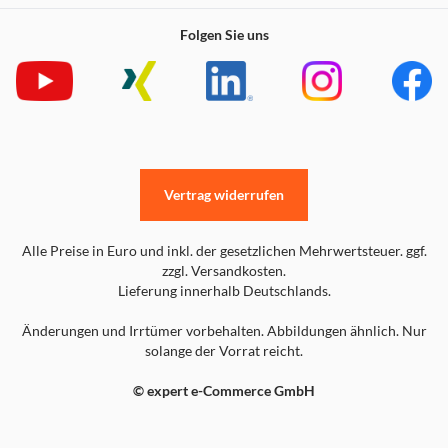
Folgen Sie uns
Vertrag widerrufen
Alle Preise in Euro und inkl. der gesetzlichen Mehrwertsteuer. ggf.
zzgl. Versandkosten.
Lieferung innerhalb Deutschlands.
Änderungen und Irrtümer vorbehalten. Abbildungen ähnlich. Nur
solange der Vorrat reicht.
© expert e-Commerce GmbH