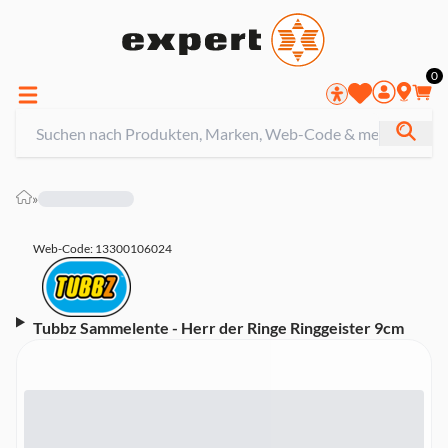
0
»
Web-Code: 13300106024
Tubbz Sammelente - Herr der Ringe Ringgeister 9cm