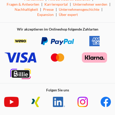
Fragen & Antworten
|
Karriereportal
|
Unternehmer werden
|
Nachhaltigkeit
|
Presse
|
Unternehmensgeschichte
|
Expansion
|
Über expert
Wir akzeptieren im Onlineshop folgende Zahlarten
Folgen Sie uns