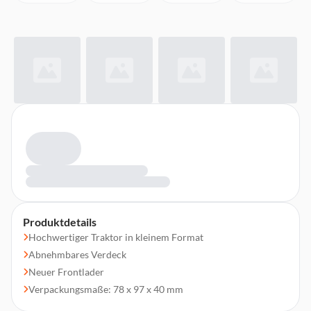
Produktdetails
Hochwertiger Traktor in kleinem Format
Abnehmbares Verdeck
Neuer Frontlader
Verpackungsmaße: 78 x 97 x 40 mm