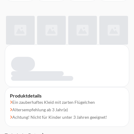
Produktdetails
Ein zauberhaftes Kleid mit zarten Flügelchen
Altersempfehlung ab 3 Jahr(e)
Achtung! Nicht für Kinder unter 3 Jahren geeignet!