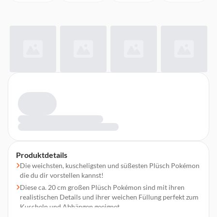
Produktdetails
Die weichsten, kuscheligsten und süßesten Plüsch Pokémon
die du dir vorstellen kannst!
Diese ca. 20 cm großen Plüsch Pokémon sind mit ihren
realistischen Details und ihrer weichen Füllung perfekt zum
Kuscheln und Abhängen geeignet.