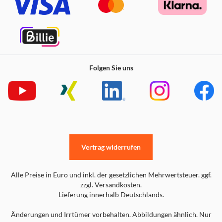
Folgen Sie uns
Vertrag widerrufen
Alle Preise in Euro und inkl. der gesetzlichen Mehrwertsteuer. ggf.
zzgl. Versandkosten.
Lieferung innerhalb Deutschlands.
Änderungen und Irrtümer vorbehalten. Abbildungen ähnlich. Nur